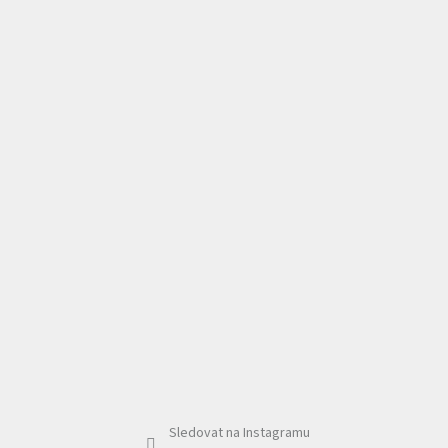
Sledovat na Instagramu