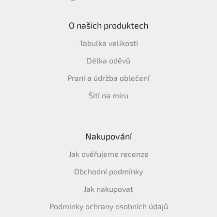
O našich produktech
Tabulka velikostí
Délka oděvů
Praní a údržba oblečení
Šití na míru
Nakupování
Jak ověřujeme recenze
Obchodní podmínky
Jak nakupovat
Podmínky ochrany osobních údajů