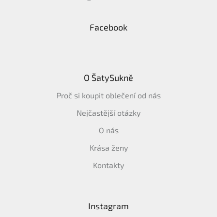
Facebook
O ŠatySukně
Proč si koupit oblečení od nás
Nejčastější otázky
O nás
Krása ženy
Kontakty
Instagram