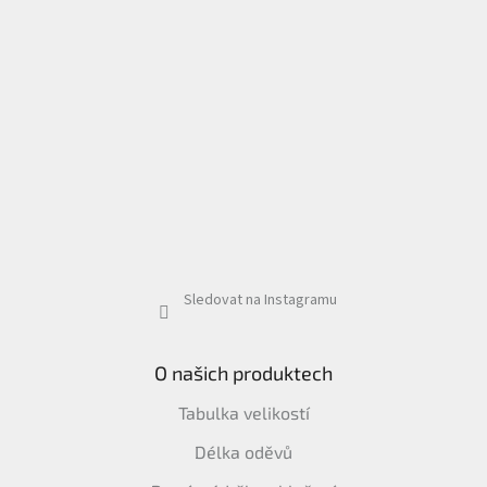
Sledovat na Instagramu
O našich produktech
Tabulka velikostí
Délka oděvů