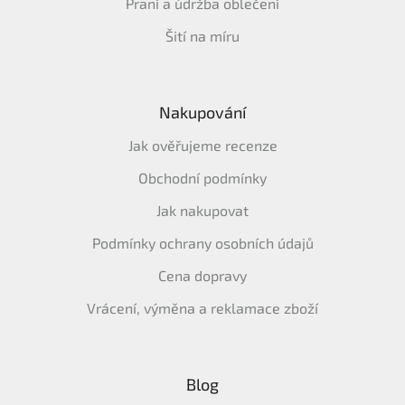
Praní a údržba oblečení
Šití na míru
Nakupování
Jak ověřujeme recenze
Obchodní podmínky
Jak nakupovat
Podmínky ochrany osobních údajů
Cena dopravy
Vrácení, výměna a reklamace zboží
Blog