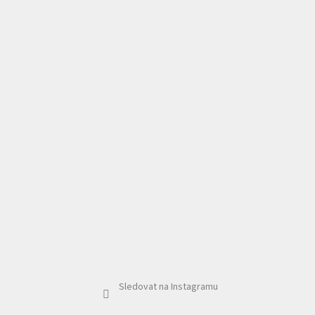
Sledovat na Instagramu