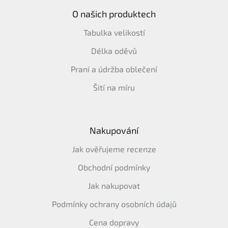
O našich produktech
Tabulka velikostí
Délka oděvů
Praní a údržba oblečení
Šití na míru
Nakupování
Jak ověřujeme recenze
Obchodní podmínky
Jak nakupovat
Podmínky ochrany osobních údajů
Cena dopravy