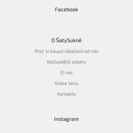
Facebook
O ŠatySukně
Proč si koupit oblečení od nás
Nejčastější otázky
O nás
Krása ženy
Kontakty
Instagram