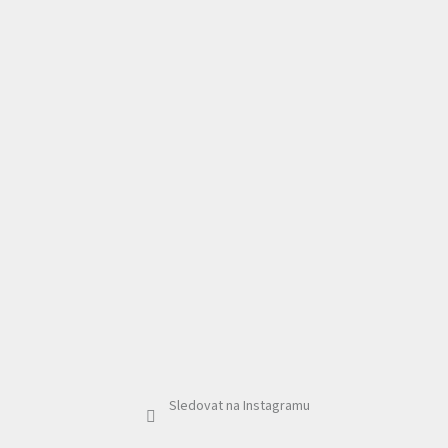
Sledovat na Instagramu