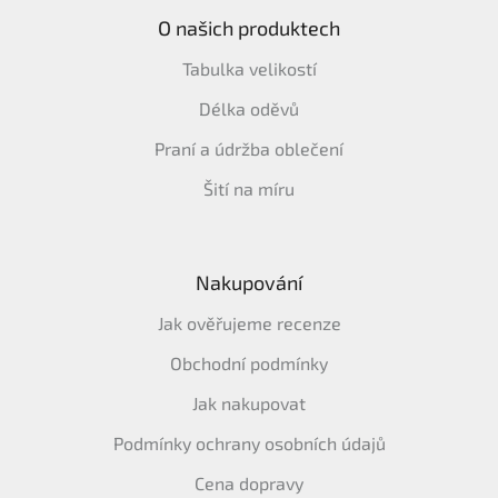
O našich produktech
Tabulka velikostí
Délka oděvů
Praní a údržba oblečení
Šití na míru
Nakupování
Jak ověřujeme recenze
Obchodní podmínky
Jak nakupovat
Podmínky ochrany osobních údajů
Cena dopravy