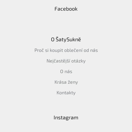
Facebook
O ŠatySukně
Proč si koupit oblečení od nás
Nejčastější otázky
O nás
Krása ženy
Kontakty
Instagram