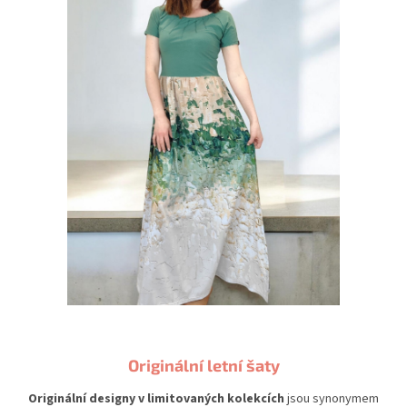
Originální letní šaty
Originální designy v limitovaných kolekcích
jsou synonymem