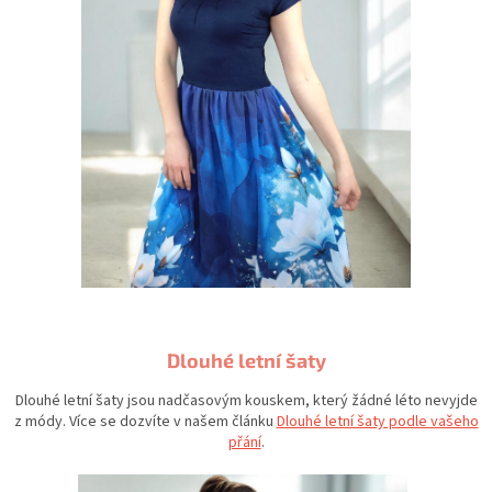
Dlouhé letní šaty
Dlouhé letní šaty jsou nadčasovým kouskem, který žádné léto nevyjde
z módy. Více se dozvíte v našem článku
Dlouhé letní šaty podle vašeho
přání
.