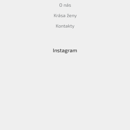
O nás
Krása ženy
Kontakty
Instagram