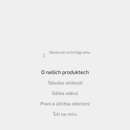
Sledovat na Instagramu
O našich produktech
Tabulka velikostí
Délka oděvů
Praní a údržba oblečení
Šití na míru