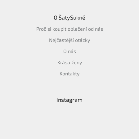
O ŠatySukně
Proč si koupit oblečení od nás
Nejčastější otázky
O nás
Krása ženy
Kontakty
Instagram