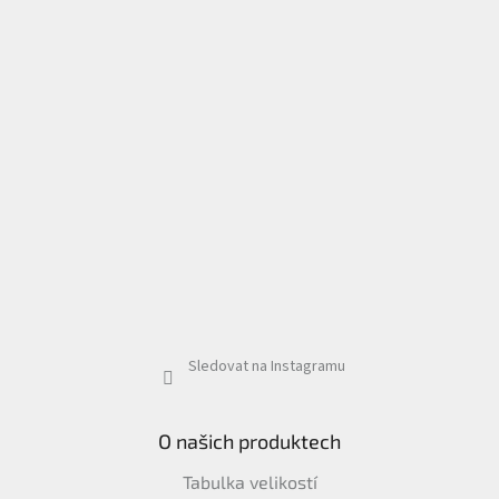
Sledovat na Instagramu
O našich produktech
Tabulka velikostí