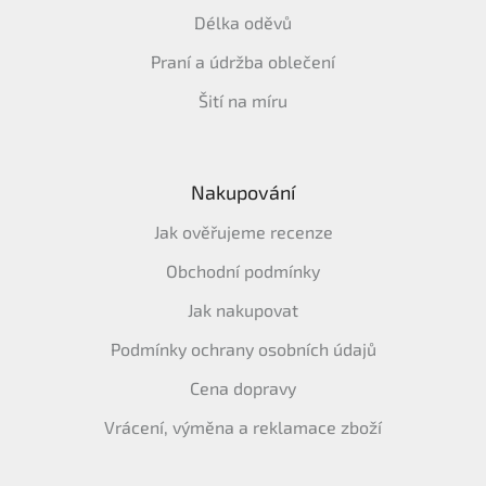
Délka oděvů
Praní a údržba oblečení
Šití na míru
Nakupování
Jak ověřujeme recenze
Obchodní podmínky
Jak nakupovat
Podmínky ochrany osobních údajů
Cena dopravy
Vrácení, výměna a reklamace zboží