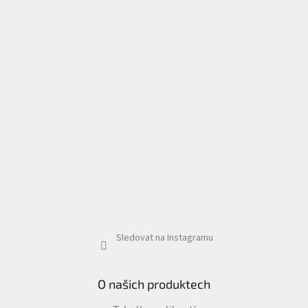
Sledovat na Instagramu
O našich produktech