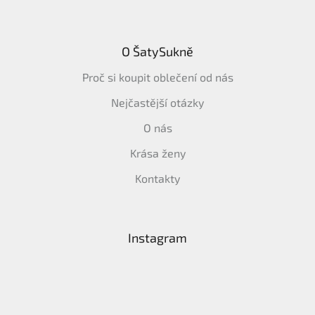
O ŠatySukně
Proč si koupit oblečení od nás
Nejčastější otázky
O nás
Krása ženy
Kontakty
Instagram