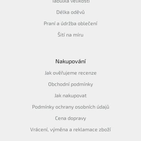
Tabulka velikostí
Délka oděvů
Praní a údržba oblečení
Šití na míru
Nakupování
Jak ověřujeme recenze
Obchodní podmínky
Jak nakupovat
Podmínky ochrany osobních údajů
Cena dopravy
Vrácení, výměna a reklamace zboží