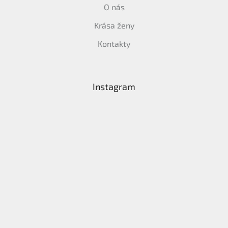
O nás
Krása ženy
Kontakty
Instagram