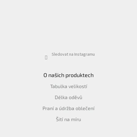
Sledovat na Instagramu
O našich produktech
Tabulka velikostí
Délka oděvů
Praní a údržba oblečení
Šití na míru