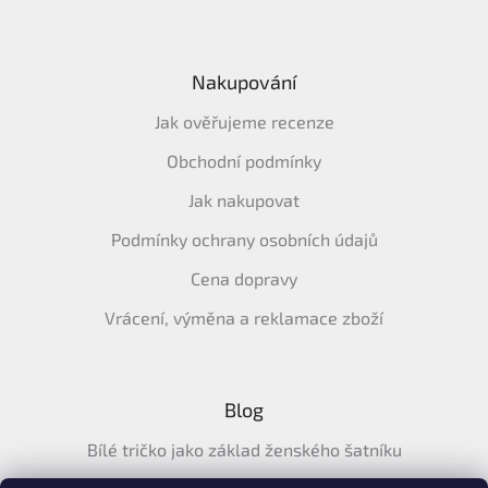
Nakupování
Jak ověřujeme recenze
Obchodní podmínky
Jak nakupovat
Podmínky ochrany osobních údajů
Cena dopravy
Vrácení, výměna a reklamace zboží
Blog
Bílé tričko jako základ ženského šatníku