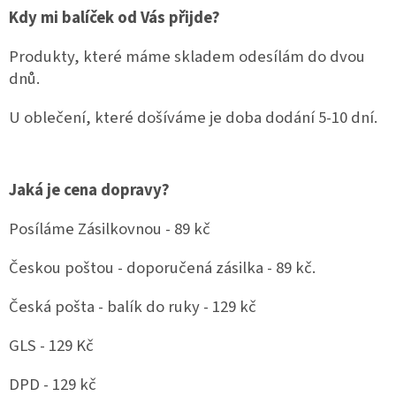
Kdy mi balíček od Vás přijde?
Produkty, které máme skladem odesílám do dvou
dnů.
U oblečení, které došíváme je doba dodání 5-10 dní.
Jaká je cena dopravy?
Posíláme Zásilkovnou - 89 kč
Českou poštou - doporučená zásilka - 89 kč.
Česká pošta - balík do ruky - 129 kč
GLS - 129 Kč
DPD - 129 kč