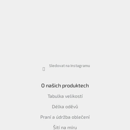
Sledovat na Instagramu
O našich produktech
Tabulka velikostí
Délka oděvů
Praní a údržba oblečení
Šití na míru