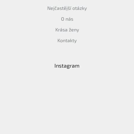
Nejčastější otázky
O nás
Krása ženy
Kontakty
Instagram