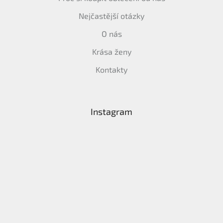
Nejčastější otázky
O nás
Krása ženy
Kontakty
Instagram