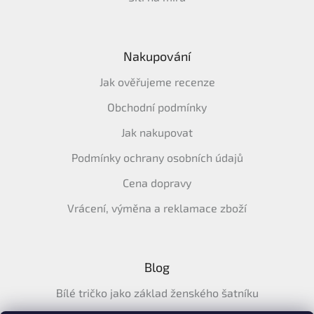
Nakupování
Jak ověřujeme recenze
Obchodní podmínky
Jak nakupovat
Podmínky ochrany osobních údajů
Cena dopravy
Vrácení, výměna a reklamace zboží
Blog
Bílé tričko jako základ ženského šatníku