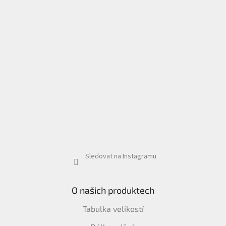
Sledovat na Instagramu
O našich produktech
Tabulka velikostí