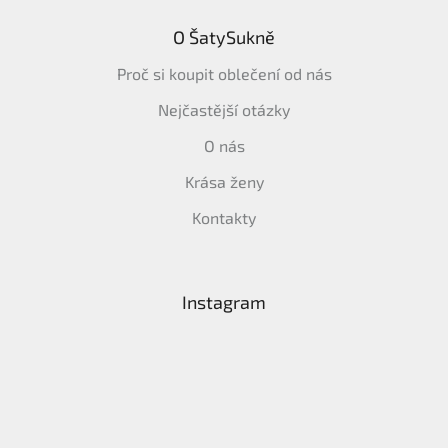
O ŠatySukně
Proč si koupit oblečení od nás
Nejčastější otázky
O nás
Krása ženy
Kontakty
Instagram