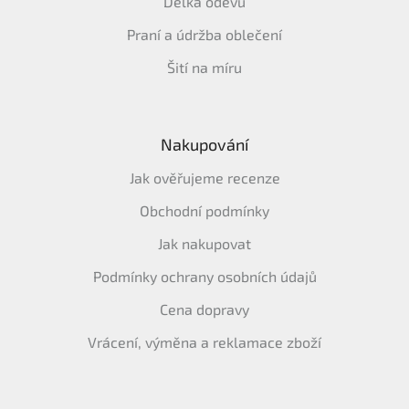
Délka oděvů
Praní a údržba oblečení
Šití na míru
Nakupování
Jak ověřujeme recenze
Obchodní podmínky
Jak nakupovat
Podmínky ochrany osobních údajů
Cena dopravy
Vrácení, výměna a reklamace zboží