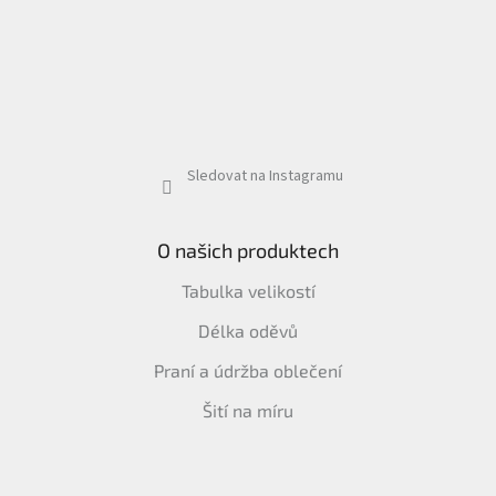
Sledovat na Instagramu
O našich produktech
Tabulka velikostí
Délka oděvů
Praní a údržba oblečení
Šití na míru