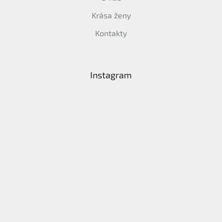
Krása ženy
Kontakty
Instagram