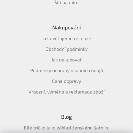
Šití na míru
Nakupování
Jak ověřujeme recenze
Obchodní podmínky
Jak nakupovat
Podmínky ochrany osobních údajů
Cena dopravy
Vrácení, výměna a reklamace zboží
Blog
Bílé tričko jako základ ženského šatníku