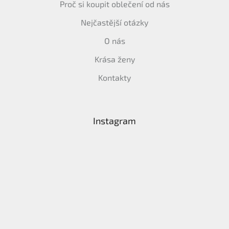
Proč si koupit oblečení od nás
Nejčastější otázky
O nás
Krása ženy
Kontakty
Instagram