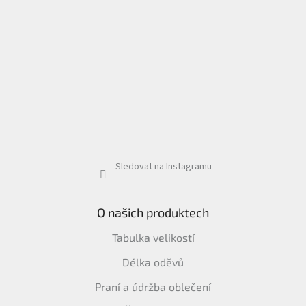
Sledovat na Instagramu
O našich produktech
Tabulka velikostí
Délka oděvů
Praní a údržba oblečení