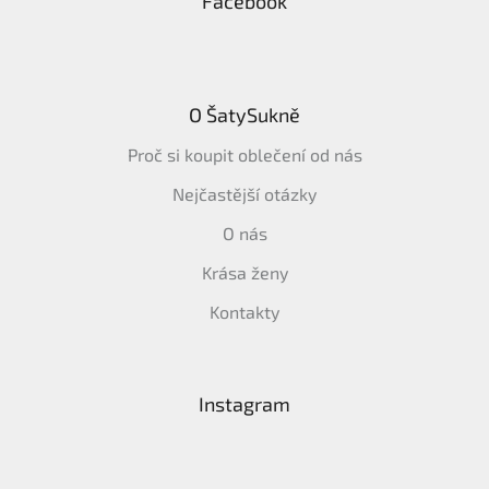
Facebook
O ŠatySukně
Proč si koupit oblečení od nás
Nejčastější otázky
O nás
Krása ženy
Kontakty
Instagram