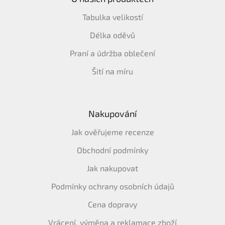
Tabulka velikostí
Délka oděvů
Praní a údržba oblečení
Šití na míru
Nakupování
Jak ověřujeme recenze
Obchodní podmínky
Jak nakupovat
Podmínky ochrany osobních údajů
Cena dopravy
Vrácení, výměna a reklamace zboží