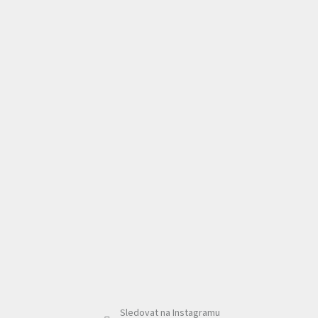
Sledovat na Instagramu