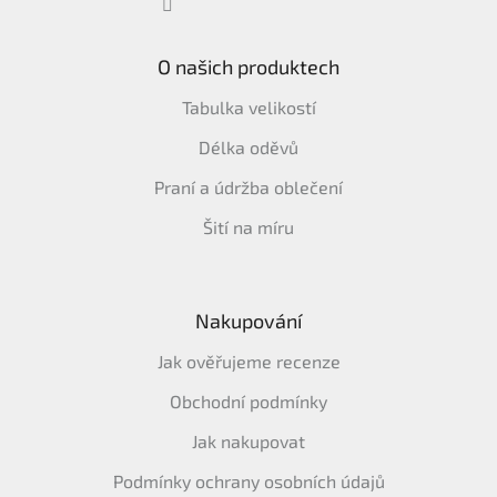
O našich produktech
Tabulka velikostí
Délka oděvů
Praní a údržba oblečení
Šití na míru
Nakupování
Jak ověřujeme recenze
Obchodní podmínky
Jak nakupovat
Podmínky ochrany osobních údajů