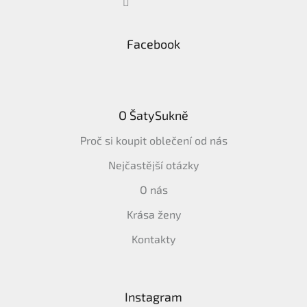
Facebook
O ŠatySukně
Proč si koupit oblečení od nás
Nejčastější otázky
O nás
Krása ženy
Kontakty
Instagram