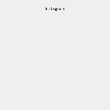
Instagram