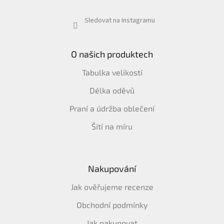
Sledovat na Instagramu
O našich produktech
Tabulka velikostí
Délka oděvů
Praní a údržba oblečení
Šití na míru
Nakupování
Jak ověřujeme recenze
Obchodní podmínky
Jak nakupovat