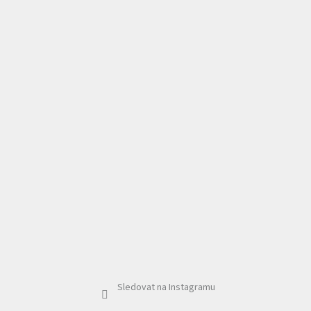
Sledovat na Instagramu