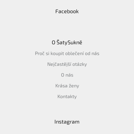
Facebook
O ŠatySukně
Proč si koupit oblečení od nás
Nejčastější otázky
O nás
Krása ženy
Kontakty
Instagram