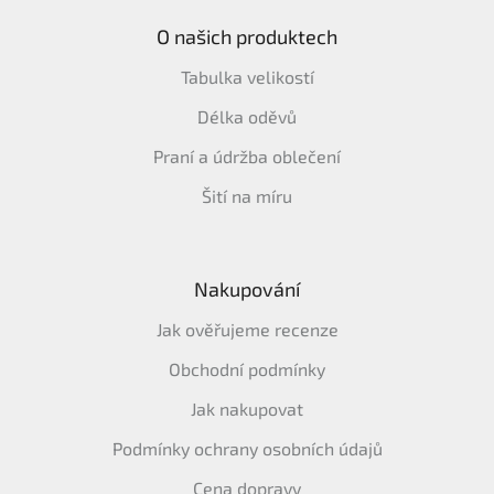
O našich produktech
Tabulka velikostí
Délka oděvů
Praní a údržba oblečení
Šití na míru
Nakupování
Jak ověřujeme recenze
Obchodní podmínky
Jak nakupovat
Podmínky ochrany osobních údajů
Cena dopravy