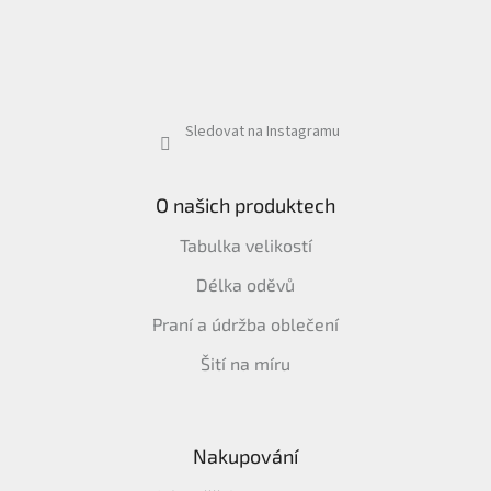
Sledovat na Instagramu
O našich produktech
Tabulka velikostí
Délka oděvů
Praní a údržba oblečení
Šití na míru
Nakupování