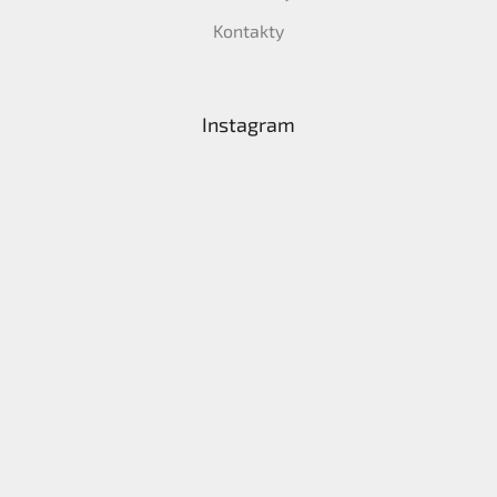
Kontakty
Instagram