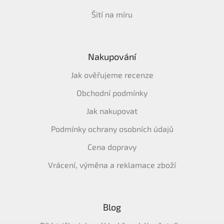
Šití na míru
Nakupování
Jak ověřujeme recenze
Obchodní podmínky
Jak nakupovat
Podmínky ochrany osobních údajů
Cena dopravy
Vrácení, výměna a reklamace zboží
Blog