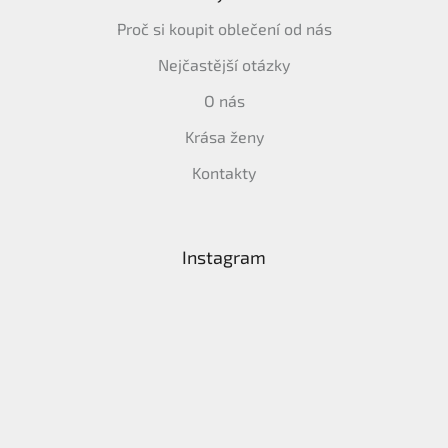
Proč si koupit oblečení od nás
Nejčastější otázky
O nás
Krása ženy
Kontakty
Instagram