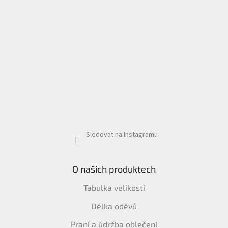
Sledovat na Instagramu
O našich produktech
Tabulka velikostí
Délka oděvů
Praní a údržba oblečení