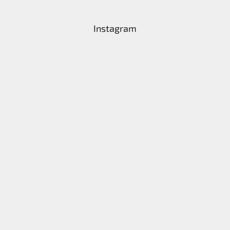
Instagram