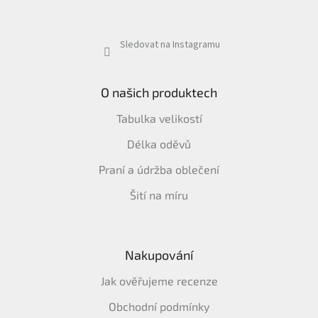
Sledovat na Instagramu
O našich produktech
Tabulka velikostí
Délka oděvů
Praní a údržba oblečení
Šití na míru
Nakupování
Jak ověřujeme recenze
Obchodní podmínky