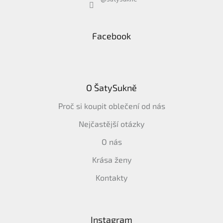
Facebook
O ŠatySukně
Proč si koupit oblečení od nás
Nejčastější otázky
O nás
Krása ženy
Kontakty
Instagram