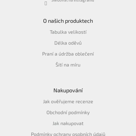
Sledovat na Instagramu
O našich produktech
Tabulka velikostí
Délka oděvů
Praní a údržba oblečení
Šití na míru
Nakupování
Jak ověřujeme recenze
Obchodní podmínky
Jak nakupovat
Podmínky ochrany osobních údajů