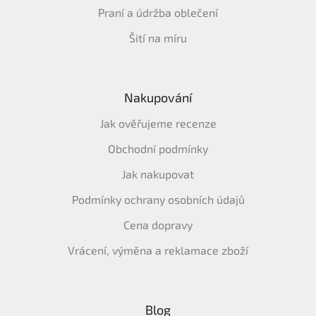
Praní a údržba oblečení
Šití na míru
Nakupování
Jak ověřujeme recenze
Obchodní podmínky
Jak nakupovat
Podmínky ochrany osobních údajů
Cena dopravy
Vrácení, výměna a reklamace zboží
Blog