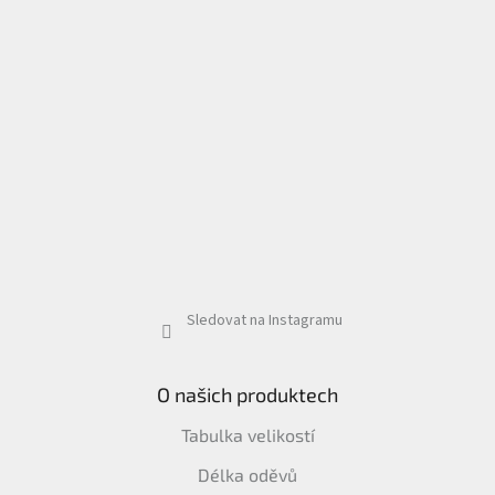
Sledovat na Instagramu
O našich produktech
Tabulka velikostí
Délka oděvů