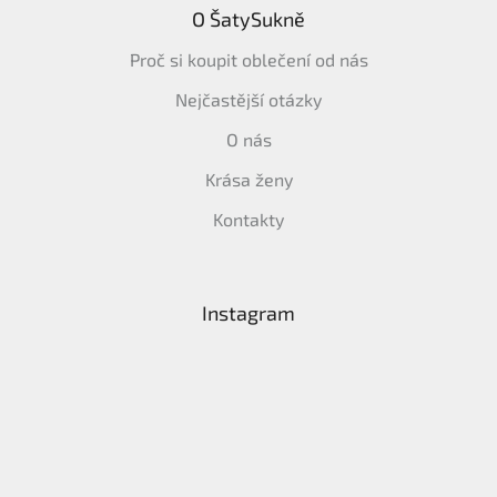
O ŠatySukně
Proč si koupit oblečení od nás
Nejčastější otázky
O nás
Krása ženy
Kontakty
Instagram