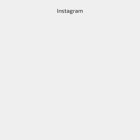
Instagram