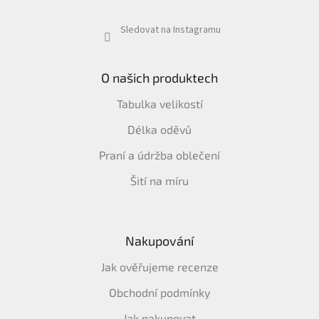
Sledovat na Instagramu
O našich produktech
Tabulka velikostí
Délka oděvů
Praní a údržba oblečení
Šití na míru
Nakupování
Jak ověřujeme recenze
Obchodní podmínky
Jak nakupovat