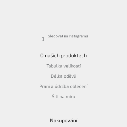
Sledovat na Instagramu
O našich produktech
Tabulka velikostí
Délka oděvů
Praní a údržba oblečení
Šití na míru
Nakupování