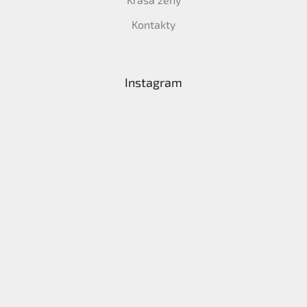
Kontakty
Instagram