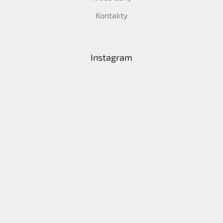
Kontakty
Instagram