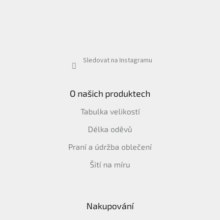
Sledovat na Instagramu
O našich produktech
Tabulka velikostí
Délka oděvů
Praní a údržba oblečení
Šití na míru
Nakupování