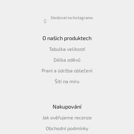
Sledovat na Instagramu
O našich produktech
Tabulka velikostí
Délka oděvů
Praní a údržba oblečení
Šití na míru
Nakupování
Jak ověřujeme recenze
Obchodní podmínky