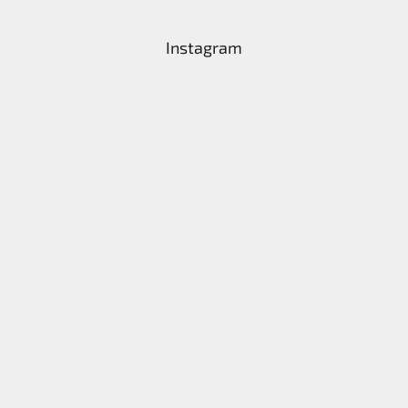
Instagram