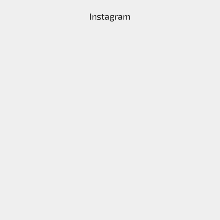
Instagram