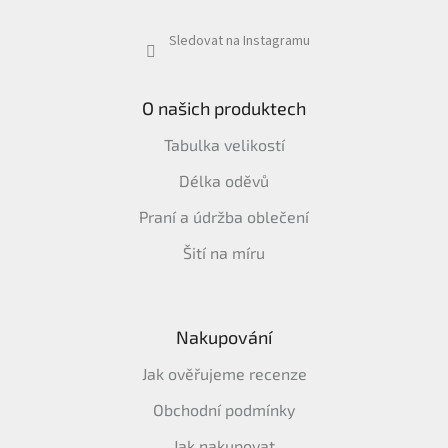
Sledovat na Instagramu
O našich produktech
Tabulka velikostí
Délka oděvů
Praní a údržba oblečení
Šití na míru
Nakupování
Jak ověřujeme recenze
Obchodní podmínky
Jak nakupovat