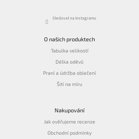
Sledovat na Instagramu
O našich produktech
Tabulka velikostí
Délka oděvů
Praní a údržba oblečení
Šití na míru
Nakupování
Jak ověřujeme recenze
Obchodní podmínky