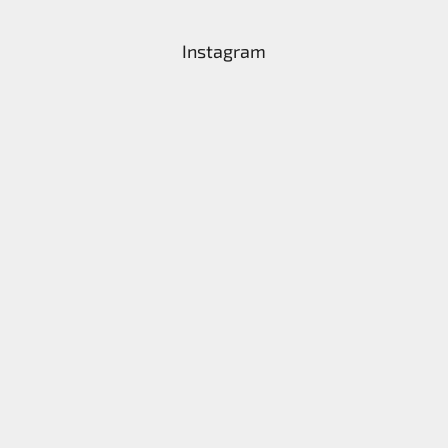
Instagram