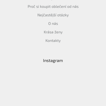
Proč si koupit oblečení od nás
Nejčastější otázky
O nás
Krása ženy
Kontakty
Instagram