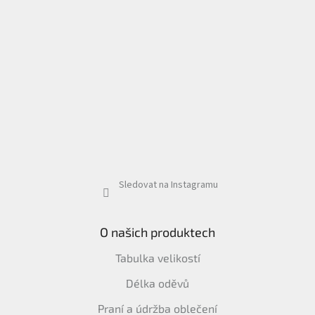
Sledovat na Instagramu
O našich produktech
Tabulka velikostí
Délka oděvů
Praní a údržba oblečení