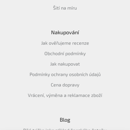
Šití na míru
Nakupování
Jak ověřujeme recenze
Obchodní podmínky
Jak nakupovat
Podmínky ochrany osobních údajů
Cena dopravy
Vrácení, výměna a reklamace zboží
Blog