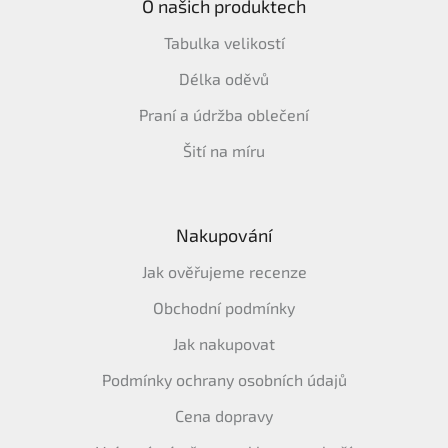
O našich produktech
Tabulka velikostí
Délka oděvů
Praní a údržba oblečení
Šití na míru
Nakupování
Jak ověřujeme recenze
Obchodní podmínky
Jak nakupovat
Podmínky ochrany osobních údajů
Cena dopravy