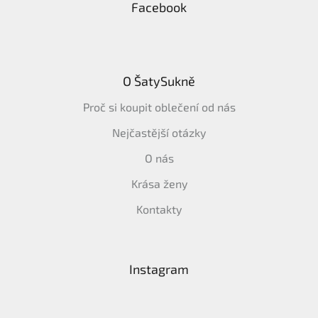
Facebook
O ŠatySukně
Proč si koupit oblečení od nás
Nejčastější otázky
O nás
Krása ženy
Kontakty
Instagram