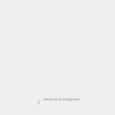
Sledovat na Instagramu