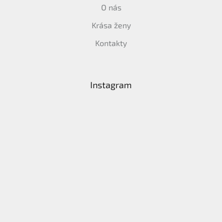
O nás
Krása ženy
Kontakty
Instagram