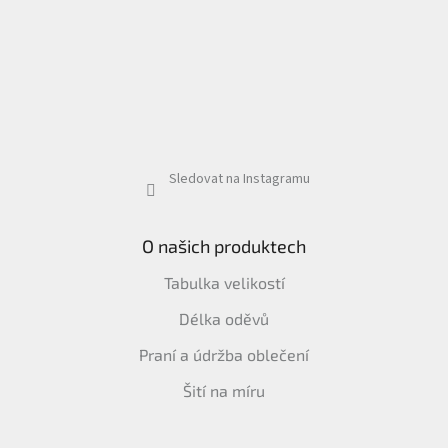
Sledovat na Instagramu
O našich produktech
Tabulka velikostí
Délka oděvů
Praní a údržba oblečení
Šití na míru