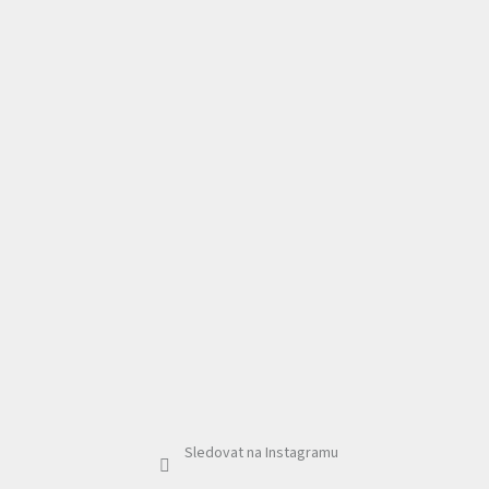
Sledovat na Instagramu