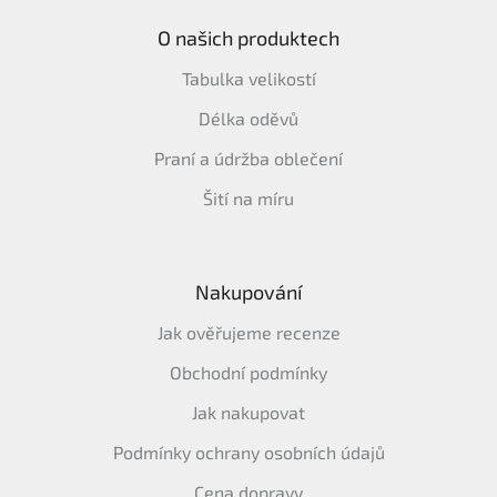
O našich produktech
Tabulka velikostí
Délka oděvů
Praní a údržba oblečení
Šití na míru
Nakupování
Jak ověřujeme recenze
Obchodní podmínky
Jak nakupovat
Podmínky ochrany osobních údajů
Cena dopravy