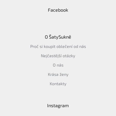
Facebook
O ŠatySukně
Proč si koupit oblečení od nás
Nejčastější otázky
O nás
Krása ženy
Kontakty
Instagram