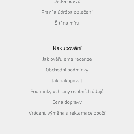
Délka oděvů
Praní a údržba oblečení
Šití na míru
Nakupování
Jak ověřujeme recenze
Obchodní podmínky
Jak nakupovat
Podmínky ochrany osobních údajů
Cena dopravy
Vrácení, výměna a reklamace zboží