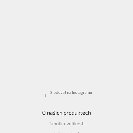
Sledovat na Instagramu
O našich produktech
Tabulka velikostí