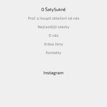
O ŠatySukně
Proč si koupit oblečení od nás
Nejčastější otázky
O nás
Krása ženy
Kontakty
Instagram