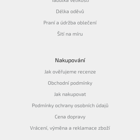
Délka oděvů
Praní a údržba oblečení
Šití na míru
Nakupování
Jak ověřujeme recenze
Obchodní podmínky
Jak nakupovat
Podmínky ochrany osobních údajů
Cena dopravy
Vrácení, výměna a reklamace zboží