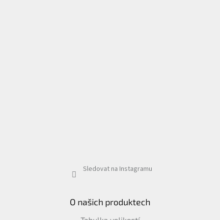
Sledovat na Instagramu
O našich produktech
Tabulka velikostí