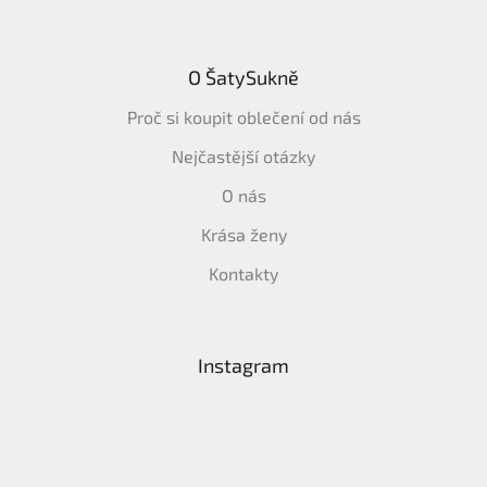
O ŠatySukně
Proč si koupit oblečení od nás
Nejčastější otázky
O nás
Krása ženy
Kontakty
Instagram