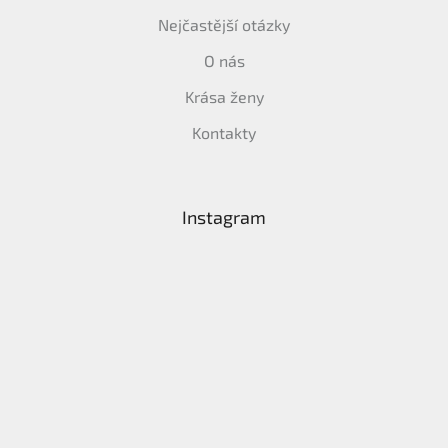
Nejčastější otázky
O nás
Krása ženy
Kontakty
Instagram