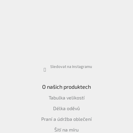
Sledovat na Instagramu
O našich produktech
Tabulka velikostí
Délka oděvů
Praní a údržba oblečení
Šití na míru