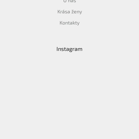
O nás
Krása ženy
Kontakty
Instagram