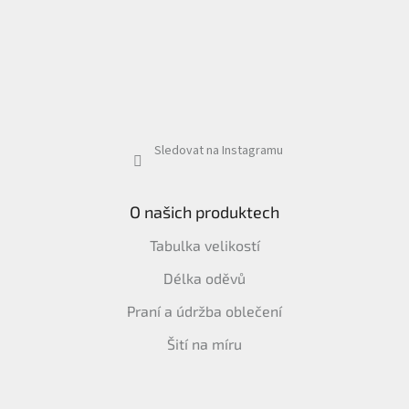
Sledovat na Instagramu
O našich produktech
Tabulka velikostí
Délka oděvů
Praní a údržba oblečení
Šití na míru