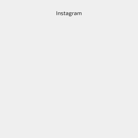
Instagram