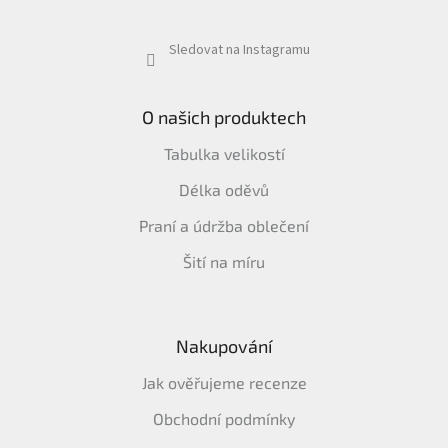
Sledovat na Instagramu
O našich produktech
Tabulka velikostí
Délka oděvů
Praní a údržba oblečení
Šití na míru
Nakupování
Jak ověřujeme recenze
Obchodní podmínky