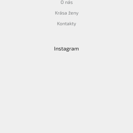
O nás
Krása ženy
Kontakty
Instagram