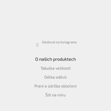
Sledovat na Instagramu
O našich produktech
Tabulka velikostí
Délka oděvů
Praní a údržba oblečení
Šití na míru