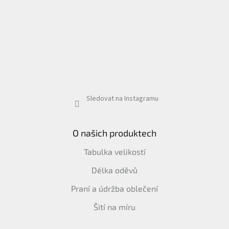
Sledovat na Instagramu
O našich produktech
Tabulka velikostí
Délka oděvů
Praní a údržba oblečení
Šití na míru