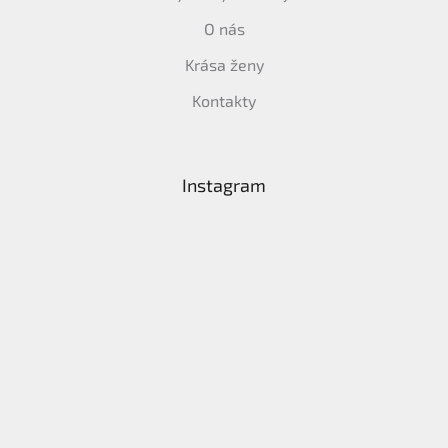
O nás
Krása ženy
Kontakty
Instagram