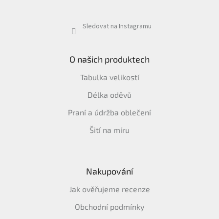
Sledovat na Instagramu
O našich produktech
Tabulka velikostí
Délka oděvů
Praní a údržba oblečení
Šití na míru
Nakupování
Jak ověřujeme recenze
Obchodní podmínky