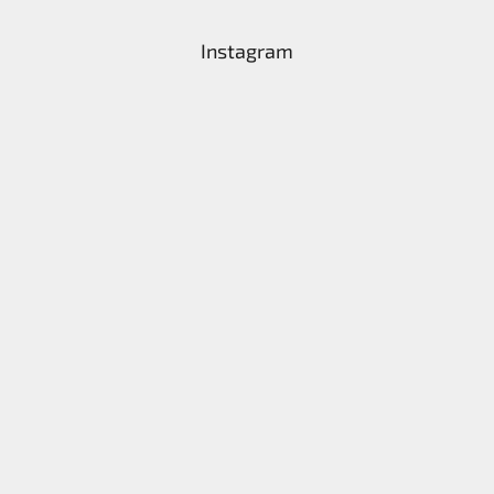
Instagram