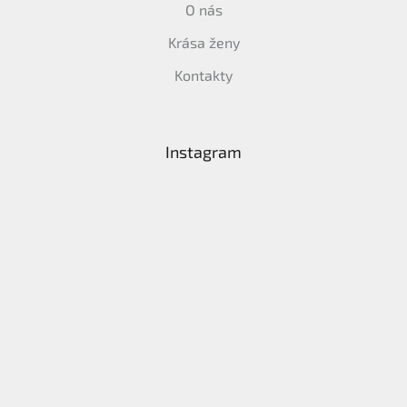
O nás
Krása ženy
Kontakty
Instagram