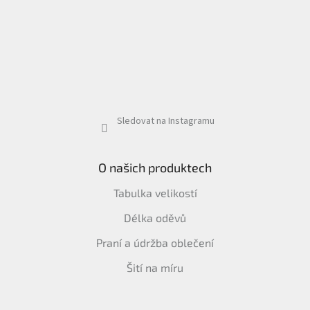
Sledovat na Instagramu
O našich produktech
Tabulka velikostí
Délka oděvů
Praní a údržba oblečení
Šití na míru