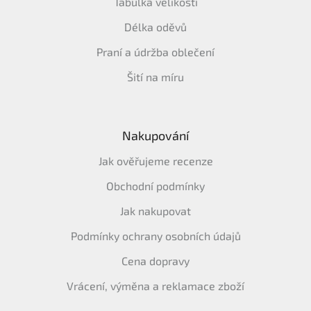
Tabulka velikostí
Délka oděvů
Praní a údržba oblečení
Šití na míru
Nakupování
Jak ověřujeme recenze
Obchodní podmínky
Jak nakupovat
Podmínky ochrany osobních údajů
Cena dopravy
Vrácení, výměna a reklamace zboží