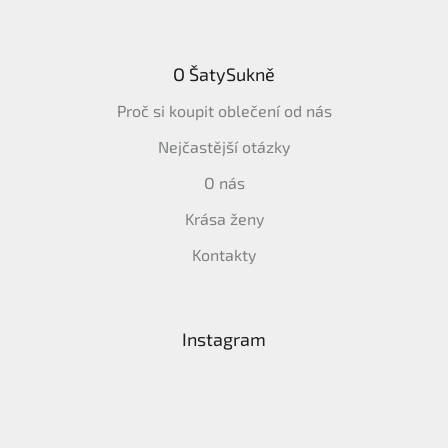
O ŠatySukně
Proč si koupit oblečení od nás
Nejčastější otázky
O nás
Krása ženy
Kontakty
Instagram