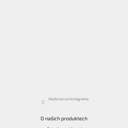
Sledovat na Instagramu
O našich produktech