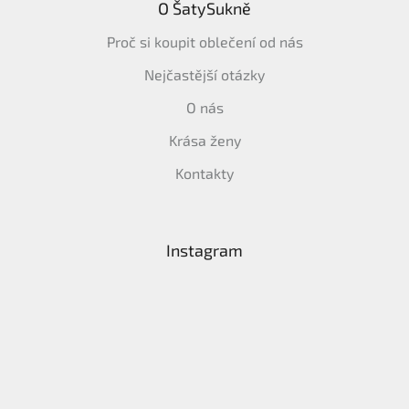
O ŠatySukně
Proč si koupit oblečení od nás
Nejčastější otázky
O nás
Krása ženy
Kontakty
Instagram