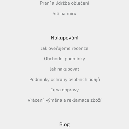
Praní a údržba oblečení
Šití na míru
Nakupování
Jak ověřujeme recenze
Obchodní podmínky
Jak nakupovat
Podmínky ochrany osobních údajů
Cena dopravy
Vrácení, výměna a reklamace zboží
Blog