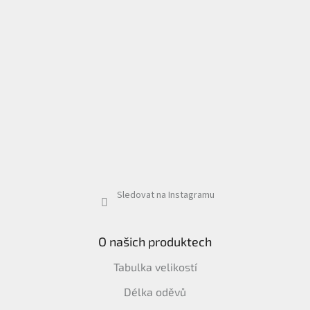
Sledovat na Instagramu
O našich produktech
Tabulka velikostí
Délka oděvů