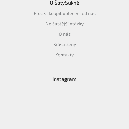
O ŠatySukně
Proč si koupit oblečení od nás
Nejčastější otázky
O nás
Krása ženy
Kontakty
Instagram