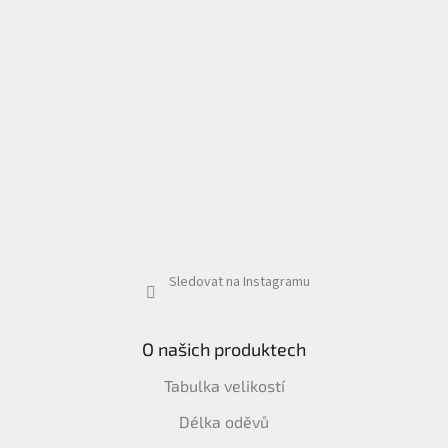
Sledovat na Instagramu
O našich produktech
Tabulka velikostí
Délka oděvů