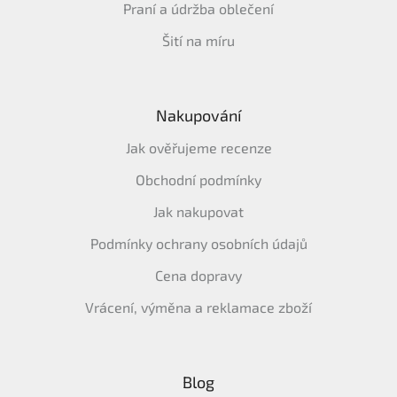
Praní a údržba oblečení
Šití na míru
Nakupování
Jak ověřujeme recenze
Obchodní podmínky
Jak nakupovat
Podmínky ochrany osobních údajů
Cena dopravy
Vrácení, výměna a reklamace zboží
Blog