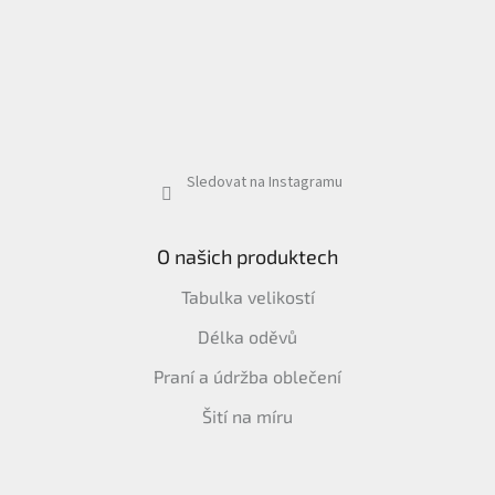
Sledovat na Instagramu
O našich produktech
Tabulka velikostí
Délka oděvů
Praní a údržba oblečení
Šití na míru