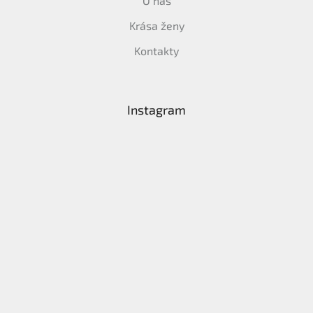
O nás
Krása ženy
Kontakty
Instagram