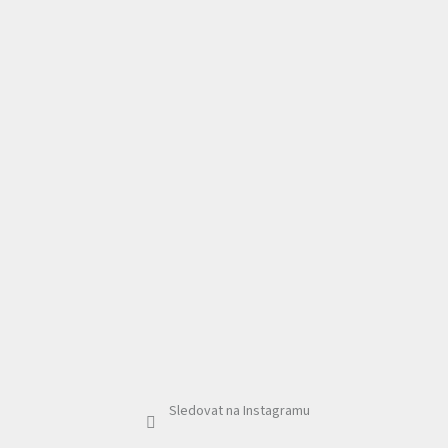
Sledovat na Instagramu