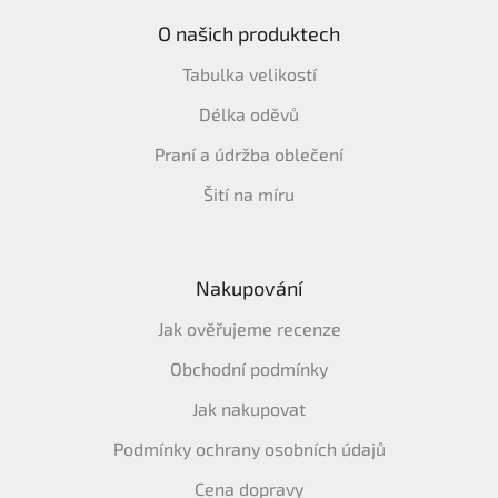
O našich produktech
Tabulka velikostí
Délka oděvů
Praní a údržba oblečení
Šití na míru
Nakupování
Jak ověřujeme recenze
Obchodní podmínky
Jak nakupovat
Podmínky ochrany osobních údajů
Cena dopravy