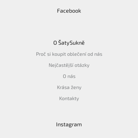
Facebook
O ŠatySukně
Proč si koupit oblečení od nás
Nejčastější otázky
O nás
Krása ženy
Kontakty
Instagram