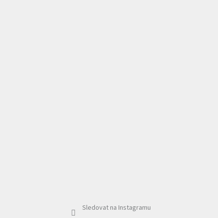
Sledovat na Instagramu