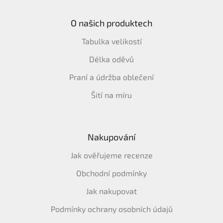
O našich produktech
Tabulka velikostí
Délka oděvů
Praní a údržba oblečení
Šití na míru
Nakupování
Jak ověřujeme recenze
Obchodní podmínky
Jak nakupovat
Podmínky ochrany osobních údajů