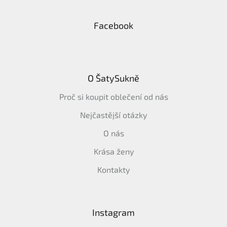
Facebook
O ŠatySukně
Proč si koupit oblečení od nás
Nejčastější otázky
O nás
Krása ženy
Kontakty
Instagram