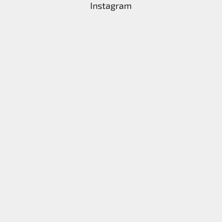
Instagram