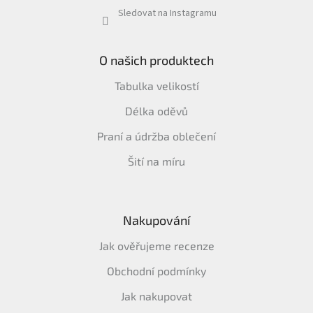
Sledovat na Instagramu
O našich produktech
Tabulka velikostí
Délka oděvů
Praní a údržba oblečení
Šití na míru
Nakupování
Jak ověřujeme recenze
Obchodní podmínky
Jak nakupovat