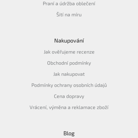
Praní a údržba oblečení
Šití na míru
Nakupování
Jak ověřujeme recenze
Obchodní podmínky
Jak nakupovat
Podmínky ochrany osobních údajů
Cena dopravy
Vrácení, výměna a reklamace zboží
Blog