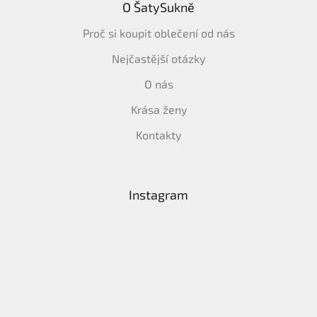
O ŠatySukně
Proč si koupit oblečení od nás
Nejčastější otázky
O nás
Krása ženy
Kontakty
Instagram