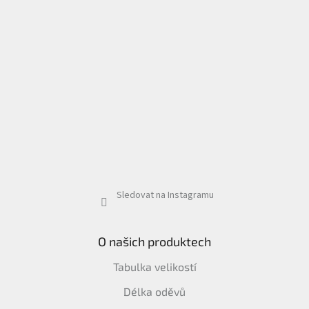
Sledovat na Instagramu
O našich produktech
Tabulka velikostí
Délka oděvů